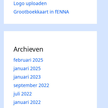
Logo uploaden
Grootboekkaart in fENNA
Archieven
februari 2025
januari 2025
januari 2023
september 2022
juli 2022
januari 2022