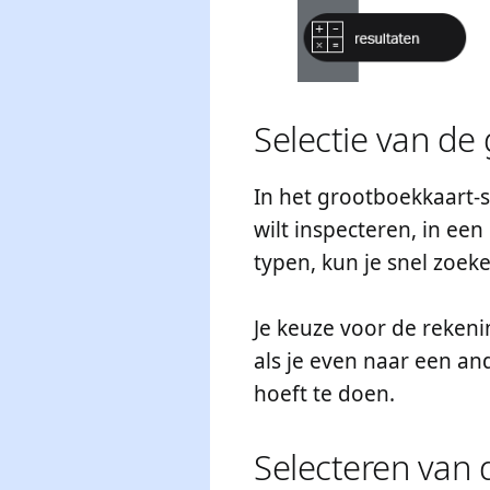
Selectie van de
In het grootboekkaart-s
wilt inspecteren, in een
typen, kun je snel zoek
Je keuze voor de rekeni
als je even naar een an
hoeft te doen.
Selecteren van 