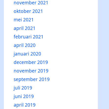
november 2021
oktober 2021
mei 2021
april 2021
februari 2021
april 2020
januari 2020
december 2019
november 2019
september 2019
juli 2019
juni 2019
april 2019