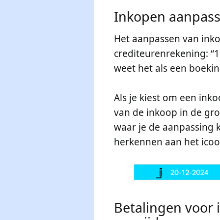
Inkopen aanpas
Het aanpassen van inko
crediteurenrekening: “1
weet het als een boekin
Als je kiest om een inko
van de inkoop in de gr
waar je de aanpassing 
herkennen aan het icoo
Betalingen voor 