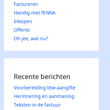
Factureren
Handig met fENNA
Inkopen
Offerte
Oh jee, wat nu?
Recente berichten
Voorbereiding btw-aangifte
Herinnering en aanmaning
Teksten in de factuur