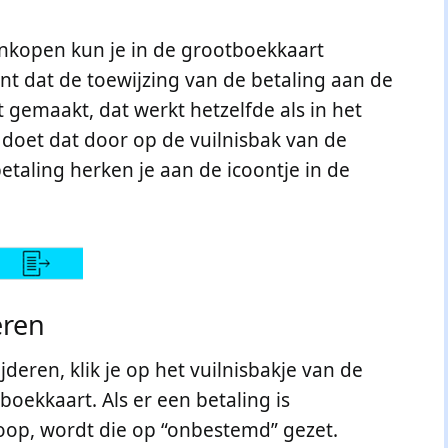
inkopen kun je in de grootboekkaart
nt dat de toewijzing van de betaling aan de
gemaakt, dat werkt hetzelfde als in het
 doet dat door op de vuilnisbak van de
betaling herken je aan de icoontje in de
eren
deren, klik je op het vuilnisbakje van de
boekkaart. Als er een betaling is
op, wordt die op “onbestemd” gezet.