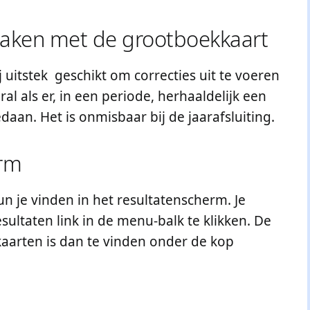
aken met de grootboekkaart
 uitstek geschikt om correcties uit te voeren
l als er, in een periode, herhaaldelijk een
daan. Het is onmisbaar bij de jaarafsluiting.
erm
 je vinden in het resultatenscherm. Je
sultaten link in de menu-balk te klikken. De
aarten is dan te vinden onder de kop