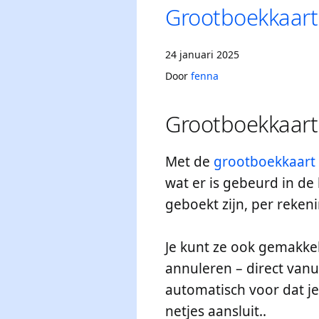
Grootboekkaart
24 januari 2025
Door
fenna
Grootboekkaart
Met de
grootboekkaart
wat er is gebeurd in de 
geboekt zijn, per rekeni
Je kunt ze ook gemakke
annuleren – direct vanu
automatisch voor dat je
netjes aansluit..