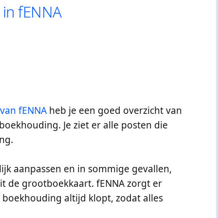
 in fENNA
 van fENNA
heb je een goed overzicht van
boekhouding. Je ziet er alle posten die
ng.
lijk aanpassen en in sommige gevallen,
it de grootboekkaart. fENNA zorgt er
 boekhouding altijd klopt, zodat alles