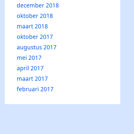
december 2018
oktober 2018
maart 2018
oktober 2017
augustus 2017
mei 2017
april 2017
maart 2017
februari 2017