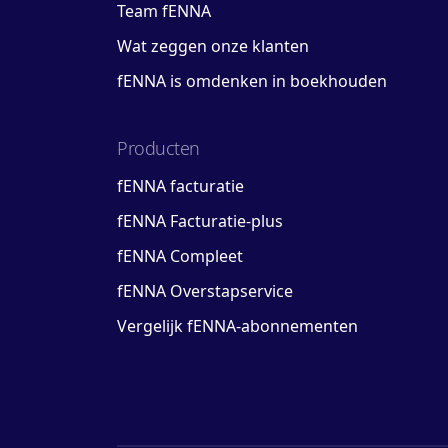
Team fENNA
Wat zeggen onze klanten
fENNA is omdenken in boekhouden
Producten
fENNA facturatie
fENNA Facturatie-plus
fENNA Compleet
fENNA Overstapservice
Vergelijk fENNA-abonnementen