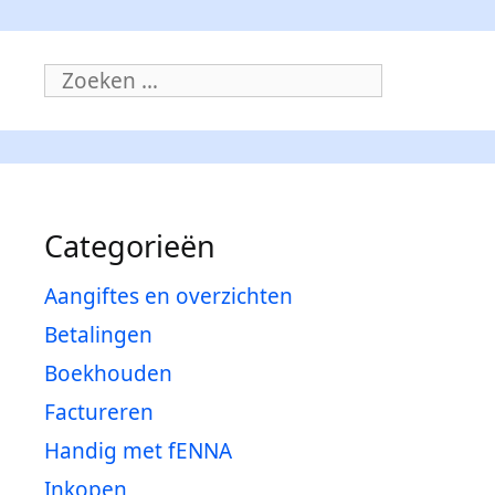
Zoeken
naar:
Categorieën
Aangiftes en overzichten
Betalingen
Boekhouden
Factureren
Handig met fENNA
Inkopen