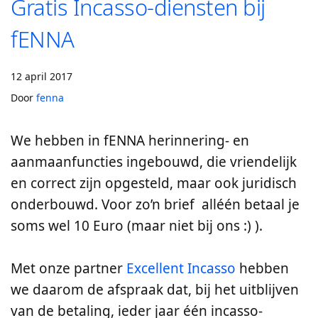
Gratis Incasso-diensten bij
fENNA
12 april 2017
Door
fenna
We hebben in fENNA herinnering- en
aanmaanfuncties ingebouwd, die vriendelijk
en correct zijn opgesteld, maar ook juridisch
onderbouwd. Voor zo’n brief alléén betaal je
soms wel 10 Euro (maar niet bij ons :) ).
Met onze partner
Excellent Incasso
hebben
we daarom de afspraak dat, bij het uitblijven
van de betaling, ieder jaar één incasso-