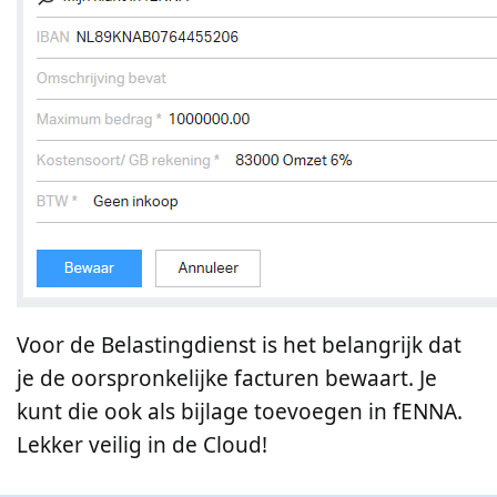
Voor de Belastingdienst is het belangrijk dat
je de oorspronkelijke facturen bewaart. Je
kunt die ook als bijlage toevoegen in fENNA.
Lekker veilig in de Cloud!