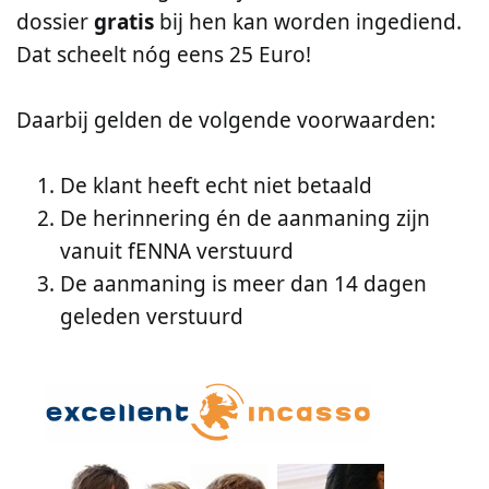
dossier
gratis
bij hen kan worden ingediend.
Dat scheelt nóg eens 25 Euro!
Daarbij gelden de volgende voorwaarden:
De klant heeft echt niet betaald
De herinnering én de aanmaning zijn
vanuit fENNA verstuurd
De aanmaning is meer dan 14 dagen
geleden verstuurd