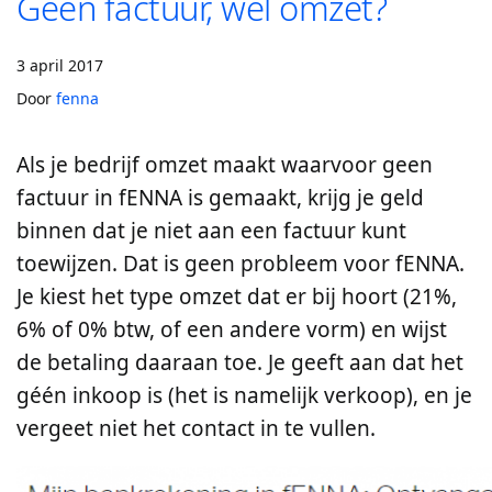
Geen factuur, wel omzet?
3 april 2017
Door
fenna
Als je bedrijf omzet maakt waarvoor geen
factuur in fENNA is gemaakt, krijg je geld
binnen dat je niet aan een factuur kunt
toewijzen. Dat is geen probleem voor fENNA.
Je kiest het type omzet dat er bij hoort (21%,
6% of 0% btw, of een andere vorm) en wijst
de betaling daaraan toe. Je geeft aan dat het
géén inkoop is (het is namelijk verkoop), en je
vergeet niet het contact in te vullen.