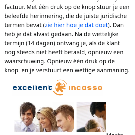
factuur. Met één druk op de knop stuur je een
beleefde herinnering, die de juiste juridische
termen bevat (
zie hier hoe je dat doet
). Dan
heb je dát alvast gedaan. Na de wettelijke
termijn (14 dagen) ontvang je, als de klant
nog steeds niet heeft betaald, opnieuw een
waarschuwing. Opnieuw één druk op de
knop, en je verstuurt een wettige aanmaning.