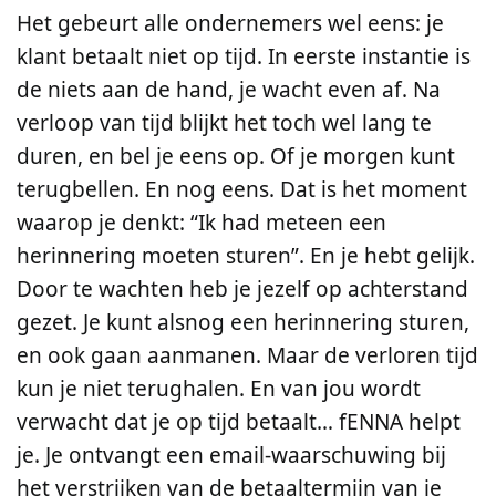
Het gebeurt alle ondernemers wel eens: je
klant betaalt niet op tijd. In eerste instantie is
de niets aan de hand, je wacht even af. Na
verloop van tijd blijkt het toch wel lang te
duren, en bel je eens op. Of je morgen kunt
terugbellen. En nog eens. Dat is het moment
waarop je denkt: “Ik had meteen een
herinnering moeten sturen”. En je hebt gelijk.
Door te wachten heb je jezelf op achterstand
gezet. Je kunt alsnog een herinnering sturen,
en ook gaan aanmanen. Maar de verloren tijd
kun je niet terughalen. En van jou wordt
verwacht dat je op tijd betaalt… fENNA helpt
je. Je ontvangt een email-waarschuwing bij
het verstrijken van de betaaltermijn van je