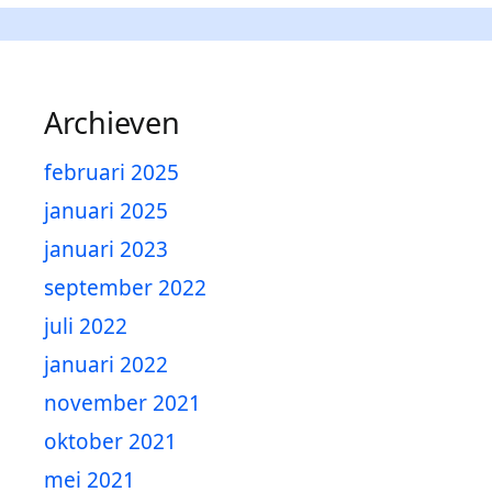
Archieven
februari 2025
januari 2025
januari 2023
september 2022
juli 2022
januari 2022
november 2021
oktober 2021
mei 2021