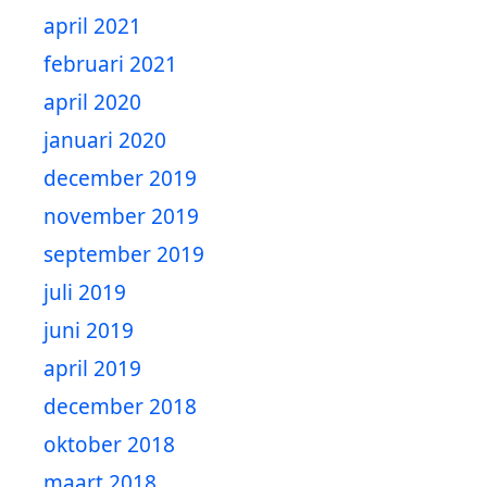
april 2021
februari 2021
april 2020
januari 2020
december 2019
november 2019
september 2019
juli 2019
juni 2019
april 2019
december 2018
oktober 2018
maart 2018