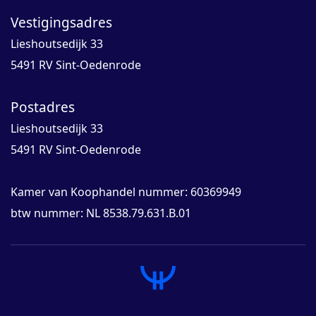
Vestigingsadres
Lieshoutsedijk 33
5491 RV Sint-Oedenrode
Postadres
Lieshoutsedijk 33
5491 RV Sint-Oedenrode
Kamer van Koophandel nummer: 60369949
btw nummer: NL 8538.79.631.B.01