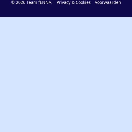
© 2026 Team fENNA.
Privacy & Cookies
Voorwaarden