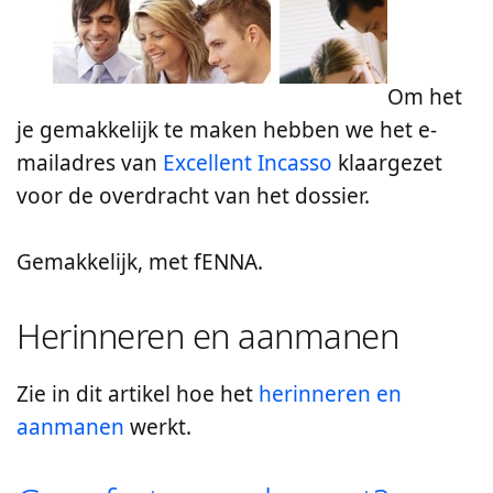
Om het
je gemakkelijk te maken hebben we het e-
mailadres van
Excellent Incasso
klaargezet
voor de overdracht van het dossier.
Gemakkelijk, met fENNA.
Herinneren en aanmanen
Zie in dit artikel hoe het
herinneren en
aanmanen
werkt.