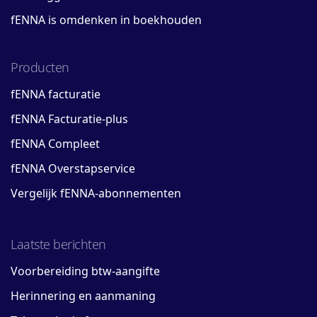
fENNA is omdenken in boekhouden
Producten
fENNA facturatie
fENNA Facturatie-plus
fENNA Compleet
fENNA Overstapservice
Vergelijk fENNA-abonnementen
Laatste berichten
Voorbereiding btw-aangifte
Herinnering en aanmaning