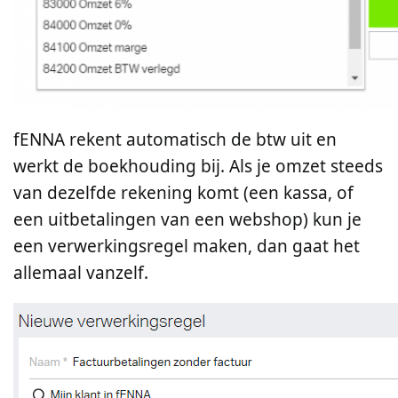
fENNA rekent automatisch de btw uit en
werkt de boekhouding bij. Als je omzet steeds
van dezelfde rekening komt (een kassa, of
een uitbetalingen van een webshop) kun je
een verwerkingsregel maken, dan gaat het
allemaal vanzelf.