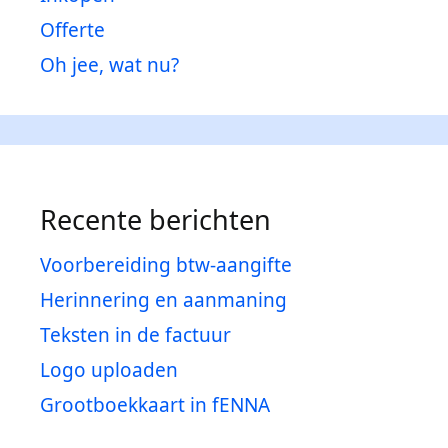
Offerte
Oh jee, wat nu?
Recente berichten
Voorbereiding btw-aangifte
Herinnering en aanmaning
Teksten in de factuur
Logo uploaden
Grootboekkaart in fENNA