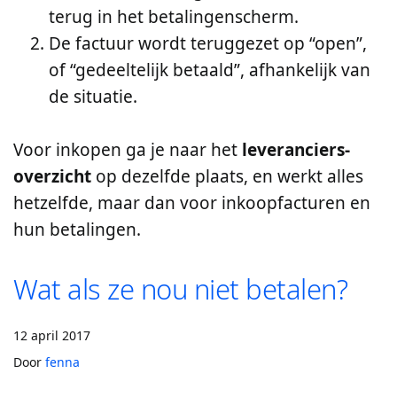
terug in het betalingenscherm.
De factuur wordt teruggezet op “open”,
of “gedeeltelijk betaald”, afhankelijk van
de situatie.
Voor inkopen ga je naar het
leveranciers-
overzicht
op dezelfde plaats, en werkt alles
hetzelfde, maar dan voor inkoopfacturen en
hun betalingen.
Wat als ze nou niet betalen?
12 april 2017
Door
fenna